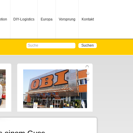
tion
DIY-Logistics
Europa
Vorsprung
Kontakt