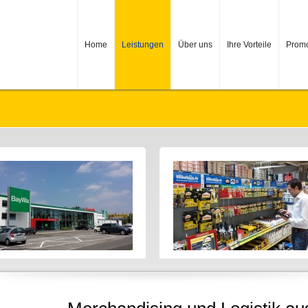
Home
Leistungen
Über uns
Ihre Vorteile
Promo